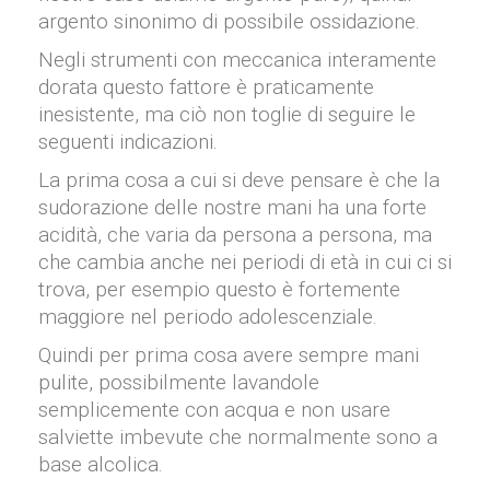
argento sinonimo di possibile ossidazione.
Negli strumenti con meccanica interamente
dorata questo fattore è praticamente
inesistente, ma ciò non toglie di seguire le
seguenti indicazioni.
La prima cosa a cui si deve pensare è che la
sudorazione delle nostre mani ha una forte
acidità, che varia da persona a persona, ma
che cambia anche nei periodi di età in cui ci si
trova, per esempio questo è fortemente
maggiore nel periodo adolescenziale.
Quindi per prima cosa avere sempre mani
pulite, possibilmente lavandole
semplicemente con acqua e non usare
salviette imbevute che normalmente sono a
base alcolica.