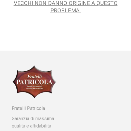
VECCHI NON DANNO ORIGINE A QUESTO
PROBLEMA.
Fratelli Patricola
Garanzia di massima
qualità e affidabilità