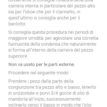
camera interna in particolare del pezzo alto
sia per l’oboe che per il clarinetto, in
quest’ultimo si consiglia anche per il
barilotto.
Si consiglia questa procedura nei periodi di
maggiore umidità, per agevolare una corretta
fuoriuscita della condensa che naturalmente
si forma all’interno della camera del pezzo
superiore.
Non va usato per le parti esterne.
Procedere nel seguente modo:
Prendere i pezzi dalla parte della
congiunzione tra pezzo alto e basso, tenerlo
in orizzontale e porvi 3/4 gocce di olio di
mandorla all’inizio, successivamente
inclinarlo verso il basso in modo che l’olio