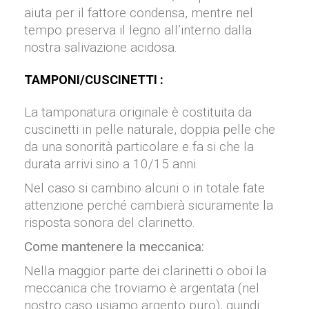
aiuta per il fattore condensa, mentre nel
tempo preserva il legno all’interno dalla
nostra salivazione acidosa.
TAMPONI/CUSCINETTI :
La tamponatura originale è costituita da
cuscinetti in pelle naturale, doppia pelle che
da una sonorità particolare e fa si che la
durata arrivi sino a 10/15 anni.
Nel caso si cambino alcuni o in totale fate
attenzione perché cambierà sicuramente la
risposta sonora del clarinetto.
Come mantenere la meccanica:
Nella maggior parte dei clarinetti o oboi la
meccanica che troviamo è argentata (nel
nostro caso usiamo argento puro), quindi