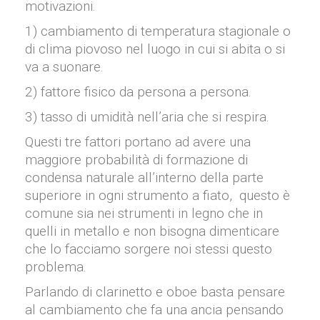
motivazioni.
1) cambiamento di temperatura stagionale o
di clima piovoso nel luogo in cui si abita o si
va a suonare.
2) fattore fisico da persona a persona.
3) tasso di umidità nell’aria che si respira.
Questi tre fattori portano ad avere una
maggiore probabilità di formazione di
condensa naturale all’interno della parte
superiore in ogni strumento a fiato, questo è
comune sia nei strumenti in legno che in
quelli in metallo e non bisogna dimenticare
che lo facciamo sorgere noi stessi questo
problema.
Parlando di clarinetto e oboe basta pensare
al cambiamento che fa una ancia pensando