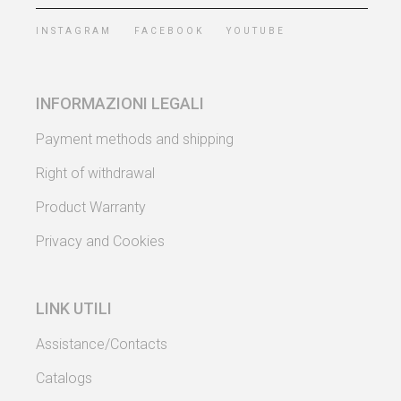
INSTAGRAM
FACEBOOK
YOUTUBE
INFORMAZIONI LEGALI
Payment methods and shipping
Right of withdrawal
Product Warranty
Privacy and Cookies
LINK UTILI
Assistance/Contacts
Catalogs