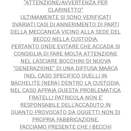
“ATTENZIONE/AVVERTENZA PER
CLARINETTO”
ULTIMAMENTE SI SONO VERIFICATI
SVARIATI CASI DI ANNERIMENTO DI PARTI
DELLA MECCANICA VICINO ALLA SEDE DEL
BECCO NELLA CUSTODIA.
PERTANTO ONDE EVITARE CHE ACCADA SI
CONSIGLIA DI FARE MOLTA ATTENZIONE
NEL LASCIARE BOCCHINI DI NUOVA
“GENERAZIONE” DI UNA DIFFUSA MARCA
(NEL CASO SPECIFICO QUELLI IN
BACHELITE (NERA) DENTRO LA CUSTODIA.
NEL CASO APPAIA QUESTA PROBLEMATICA
FRATELLI PATRICOLA NON E’
RESPONSABILE DELL’ACCADUTO IN
QUANTO PROVOCATO DA OGGETTI NON DI
PROPRIA FABBRICAZIONE.
FACCIAMO PRESENTE CHE I BECCHI