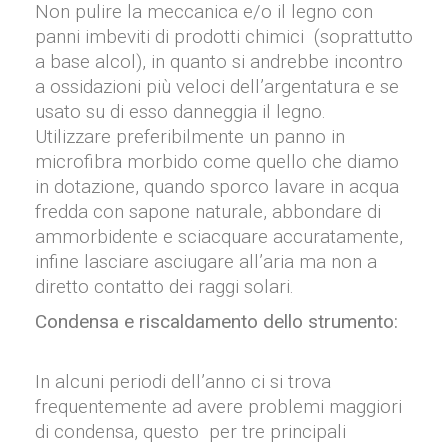
Non pulire la meccanica e/o il legno con
panni imbeviti di prodotti chimici (soprattutto
a base alcol), in quanto si andrebbe incontro
a ossidazioni più veloci dell’argentatura e se
usato su di esso danneggia il legno.
Utilizzare preferibilmente un panno in
microfibra morbido come quello che diamo
in dotazione, quando sporco lavare in acqua
fredda con sapone naturale, abbondare di
ammorbidente e sciacquare accuratamente,
infine lasciare asciugare all’aria ma non a
diretto contatto dei raggi solari.
Condensa e riscaldamento dello strumento:
In alcuni periodi dell’anno ci si trova
frequentemente ad avere problemi maggiori
di condensa, questo per tre principali