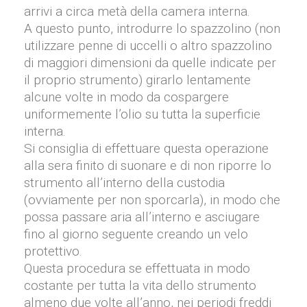
arrivi a circa metà della camera interna.
A questo punto, introdurre lo spazzolino (non
utilizzare penne di uccelli o altro spazzolino
di maggiori dimensioni da quelle indicate per
il proprio strumento) girarlo lentamente
alcune volte in modo da cospargere
uniformemente l’olio su tutta la superficie
interna.
Si consiglia di effettuare questa operazione
alla sera finito di suonare e di non riporre lo
strumento all’interno della custodia
(ovviamente per non sporcarla), in modo che
possa passare aria all’interno e asciugare
fino al giorno seguente creando un velo
protettivo.
Questa procedura se effettuata in modo
costante per tutta la vita dello strumento
almeno due volte all’anno, nei periodi freddi