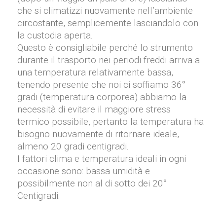
che si climatizzi nuovamente nell’ambiente
circostante, semplicemente lasciandolo con
la custodia aperta.
Questo è consigliabile perché lo strumento
durante il trasporto nei periodi freddi arriva a
una temperatura relativamente bassa,
tenendo presente che noi ci soffiamo 36°
gradi (temperatura corporea) abbiamo la
necessità di evitare il maggiore stress
termico possibile, pertanto la temperatura ha
bisogno nuovamente di ritornare ideale,
almeno 20 gradi centigradi.
I fattori clima e temperatura ideali in ogni
occasione sono: bassa umidità e
possibilmente non al di sotto dei 20°
Centigradi.