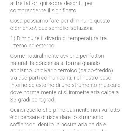
ai tre fattori qui sopra descritti per
comprenderne il significato.
Cosa possiamo fare per diminuire questo
elemento?, due semplici soluzioni:
1) Diminuire il divario di temperatura tra
interno ed esterno.
Come naturalmente avviene per fattori
naturali la condensa si forma quando
abbiamo un divario termico (caldo-freddo)
tra due parti comunicanti, nel nostro caso
interno ed esterno di uno strumento musicale
dove normalmente ci si immette aria calda a
36 gradi centigradi.
Quindi quello che principalmente non va fatto
è di pensare di riscaldare lo strumento
soffiandoci dentro la nostra aria calda e